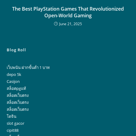
The Best PlayStation Games That Revolutionized
Open-World Gaming
June 21, 2025
Blog Roll
เว็บพนัน ฝากขั้นต่ำ 1 บาท
depo 5k
Casijon
สล็อตpgแท้
สล็อตเว็บตรง
สล็อตเว็บตรง
สล็อตเว็บตรง
โดจิน
slot gacor
cipit88