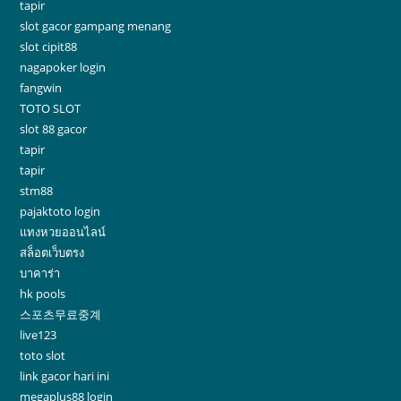
tapir
slot gacor gampang menang
slot cipit88
nagapoker login
fangwin
TOTO SLOT
slot 88 gacor
tapir
tapir
stm88
pajaktoto login
แทงหวยออนไลน์
สล็อตเว็บตรง
บาคาร่า
hk pools
스포츠무료중계
live123
toto slot
link gacor hari ini
megaplus88 login