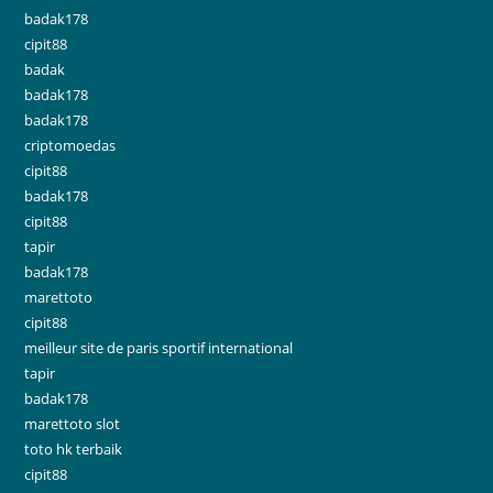
badak178
cipit88
badak
badak178
badak178
criptomoedas
cipit88
badak178
cipit88
tapir
badak178
marettoto
cipit88
meilleur site de paris sportif international
tapir
badak178
marettoto slot
toto hk terbaik
cipit88