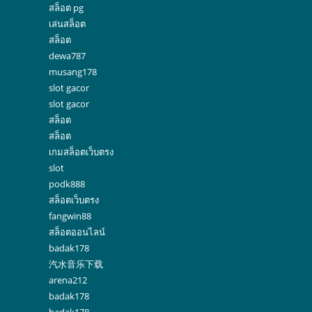
สล็อต pg
เล่นสล็อต
สล็อต
dewa787
musang178
slot gacor
slot gacor
สล็อต
สล็อต
เกมสล็อตเว็บตรง
slot
podk888
สล็อตเว็บตรง
fangwin88
สล็อตออนไลน์
badak178
汽水音乐下载
arena212
badak178