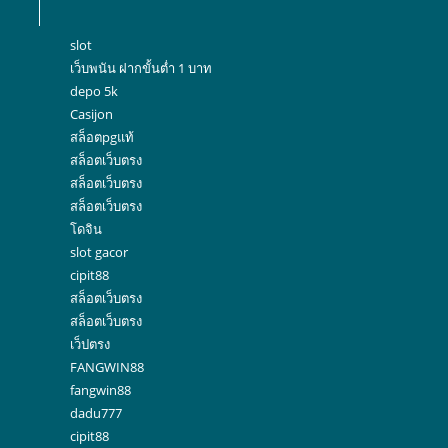
slot
เว็บพนัน ฝากขั้นต่ำ 1 บาท
depo 5k
Casijon
สล็อตpgแท้
สล็อตเว็บตรง
สล็อตเว็บตรง
สล็อตเว็บตรง
โดจิน
slot gacor
cipit88
สล็อตเว็บตรง
สล็อตเว็บตรง
เว็ปตรง
FANGWIN88
fangwin88
dadu777
cipit88