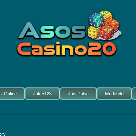
ot Online
Joker123
Judi Pulsa
Mudah4d
ory.