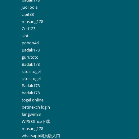
badak178
judi bola
cipit88
musang178
Ceri123
slot
pohon4d
Badak178
gurutoto
Badak178
situs togel
situs togel
Badak178
badak178
togel online
betinexch login
fangwin88
WPS Office下载
musang178
whatsapp網頁版入口