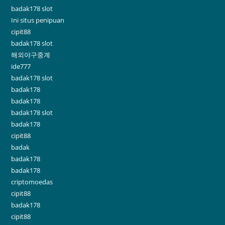
badak178 slot
Ini situs penipuan
cipit88
badak178 slot
해외야구중계
ide777
badak178 slot
badak178
badak178
badak178 slot
badak178
cipit88
badak
badak178
badak178
criptomoedas
cipit88
badak178
cipit88