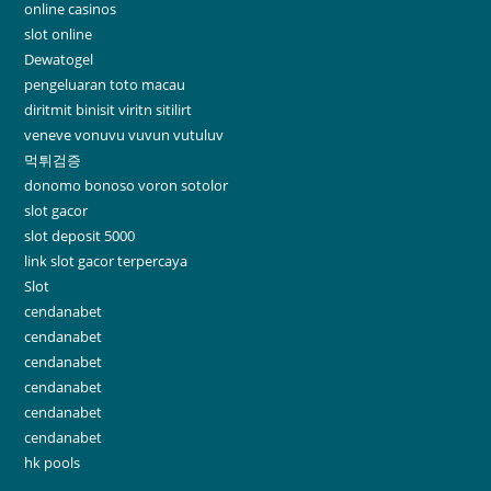
online casinos
slot online
Dewatogel
pengeluaran toto macau
diritmit binisit viritn sitilirt
veneve vonuvu vuvun vutuluv
먹튀검증
donomo bonoso voron sotolor
slot gacor
slot deposit 5000
link slot gacor terpercaya
Slot
cendanabet
cendanabet
cendanabet
cendanabet
cendanabet
cendanabet
hk pools