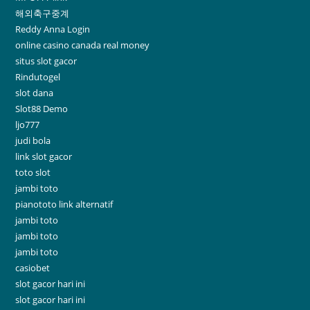
해외축구중계
Reddy Anna Login
online casino canada real money
situs slot gacor
Rindutogel
slot dana
Slot88 Demo
ljo777
judi bola
link slot gacor
toto slot
jambi toto
pianototo link alternatif
jambi toto
jambi toto
jambi toto
casiobet
slot gacor hari ini
slot gacor hari ini