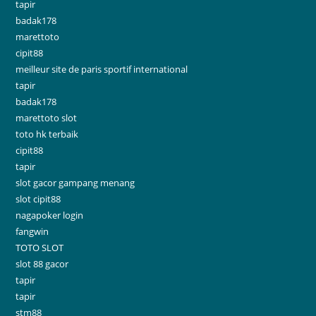
tapir
badak178
marettoto
cipit88
meilleur site de paris sportif international
tapir
badak178
marettoto slot
toto hk terbaik
cipit88
tapir
slot gacor gampang menang
slot cipit88
nagapoker login
fangwin
TOTO SLOT
slot 88 gacor
tapir
tapir
stm88