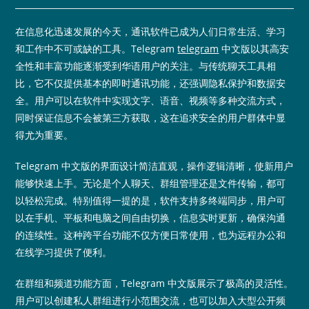
在信息化迅速发展的今天，通讯软件已成为人们日常生活、学习
和工作中不可或缺的工具。Telegram
telegram
中文版以其高安
全性和丰富功能逐渐受到华语用户的关注。与传统聊天工具相
比，它不仅提供基本的即时通讯功能，还强调隐私保护和数据安
全。用户可以在软件中实现文字、语音、视频等多种交流方式，
同时保证信息不会被第三方获取，这在追求安全的用户群体中显
得尤为重要。
Telegram 中文版的界面设计简洁直观，操作逻辑清晰，使新用户
能够快速上手。无论是个人聊天、群组管理还是文件传输，都可
以轻松完成。特别值得一提的是，软件支持多终端同步，用户可
以在手机、平板和电脑之间自由切换，信息实时更新，确保沟通
的连续性。这种跨平台功能不仅方便日常使用，也为远程办公和
在线学习提供了便利。
在群组和频道功能方面，Telegram 中文版展示了极高的灵活性。
用户可以创建私人群组进行小范围交流，也可以加入大型公开频